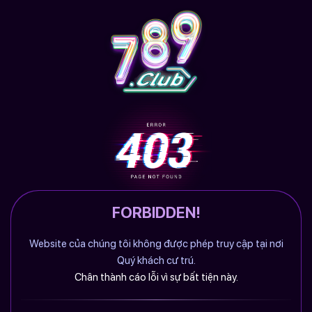
FORBIDDEN!
Website của chúng tôi không được phép truy cập tại nơi
Quý khách cư trú.
Chân thành cáo lỗi vì sự bất tiện này.