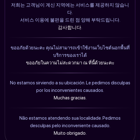
저희는 고객님이 계신 지역에는 서비스를 제공하지 않습니
다.
서비스 이용에 불편을 드린 점 양해 부탁드립니다.
감사합니다.
ขออภัยด้วยนะคะ คุณไม่สามารถเข้าใช้งานเว็บไซต์นอกพื้นที่
บริการของเราได้
ขออภัยในความไม่สะดวกมา ณ ที่นี้ด้วยนะคะ
No estamos sirviendo a su ubicación. Le pedimos disculpas
por los inconvenientes causados.
Muchas gracias.
Não estamos atendendo sua localidade. Pedimos
desculpas pelo inconveniente causado.
Muito obrigado.