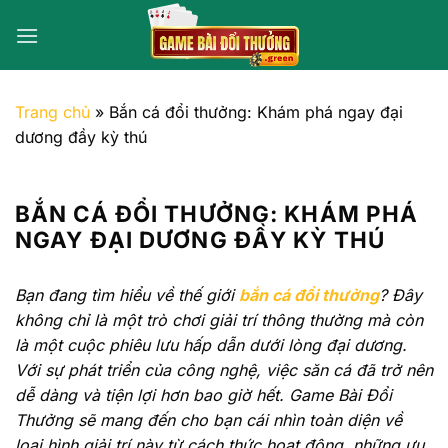
Bỏ
qua
nội
dung
Trang chủ
»
Bắn cá đổi thưởng: Khám phá ngay đại
dương đầy kỳ thú
BẮN CÁ ĐỔI THƯỞNG: KHÁM PHÁ
NGAY ĐẠI DƯƠNG ĐẦY KỲ THÚ
Bạn đang tìm hiểu về thế giới
bắn cá đổi thưởng
? Đây
không chỉ là một trò chơi giải trí thông thường mà còn
là một cuộc phiêu lưu hấp dẫn dưới lòng đại dương.
Với sự phát triển của công nghệ, việc săn cá đã trở nên
dễ dàng và tiện lợi hơn bao giờ hết. Game Bài Đổi
Thưởng sẽ mang đến cho bạn cái nhìn toàn diện về
loại hình giải trí này từ cách thức hoạt động, những ưu