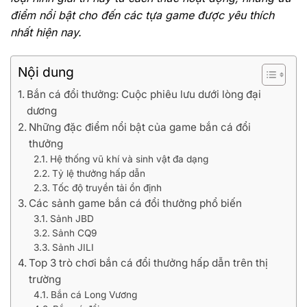
điểm nổi bật cho đến các tựa game được yêu thích
nhất hiện nay.
Nội dung
Bắn cá đổi thưởng: Cuộc phiêu lưu dưới lòng đại
dương
Những đặc điểm nổi bật của game bắn cá đổi
thưởng
Hệ thống vũ khí và sinh vật đa dạng
Tỷ lệ thưởng hấp dẫn
Tốc độ truyền tải ổn định
Các sảnh game bắn cá đổi thưởng phổ biến
Sảnh JBD
Sảnh CQ9
Sảnh JILI
Top 3 trò chơi bắn cá đổi thưởng hấp dẫn trên thị
trường
Bắn cá Long Vương