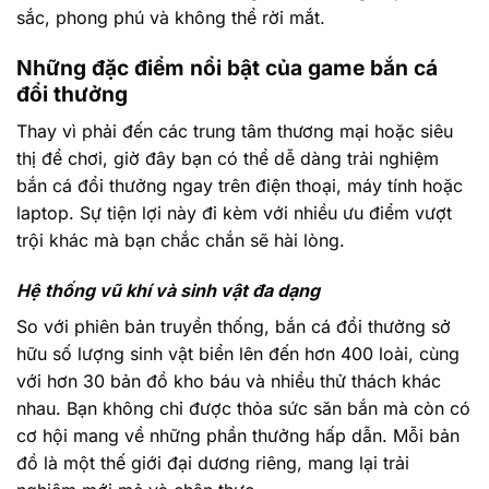
sắc, phong phú và không thể rời mắt.
Những đặc điểm nổi bật của game bắn cá
đổi thưởng
Thay vì phải đến các trung tâm thương mại hoặc siêu
thị để chơi, giờ đây bạn có thể dễ dàng trải nghiệm
bắn cá đổi thưởng ngay trên điện thoại, máy tính hoặc
laptop. Sự tiện lợi này đi kèm với nhiều ưu điểm vượt
trội khác mà bạn chắc chắn sẽ hài lòng.
Hệ thống vũ khí và sinh vật đa dạng
So với phiên bản truyền thống, bắn cá đổi thưởng sở
hữu số lượng sinh vật biển lên đến hơn 400 loài, cùng
với hơn 30 bản đồ kho báu và nhiều thử thách khác
nhau. Bạn không chỉ được thỏa sức săn bắn mà còn có
cơ hội mang về những phần thưởng hấp dẫn. Mỗi bản
đồ là một thế giới đại dương riêng, mang lại trải