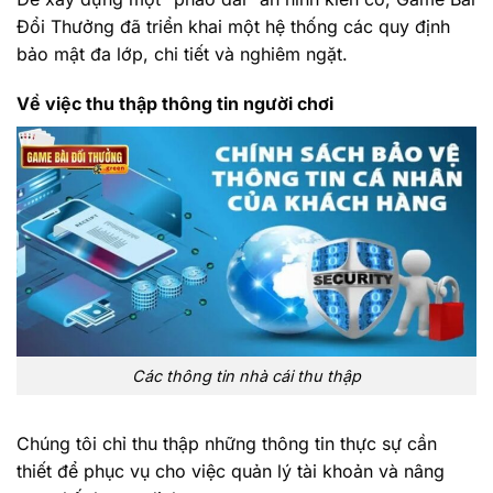
Đổi Thưởng đã triển khai một hệ thống các quy định
bảo mật đa lớp, chi tiết và nghiêm ngặt.
Về việc thu thập thông tin người chơi
Các thông tin nhà cái thu thập
Chúng tôi chỉ thu thập những thông tin thực sự cần
thiết để phục vụ cho việc quản lý tài khoản và nâng