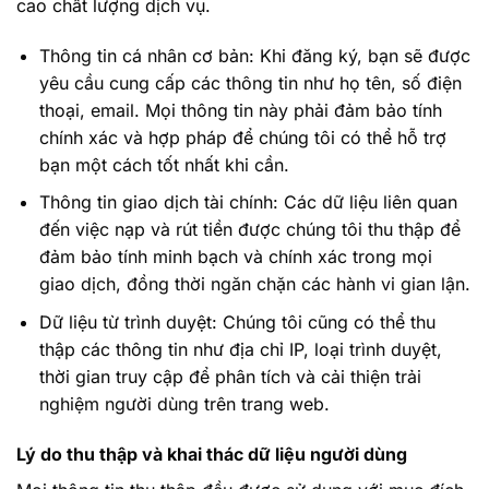
cao chất lượng dịch vụ.
Thông tin cá nhân cơ bản: Khi đăng ký, bạn sẽ được
yêu cầu cung cấp các thông tin như họ tên, số điện
thoại, email. Mọi thông tin này phải đảm bảo tính
chính xác và hợp pháp để chúng tôi có thể hỗ trợ
bạn một cách tốt nhất khi cần.
Thông tin giao dịch tài chính: Các dữ liệu liên quan
đến việc nạp và rút tiền được chúng tôi thu thập để
đảm bảo tính minh bạch và chính xác trong mọi
giao dịch, đồng thời ngăn chặn các hành vi gian lận.
Dữ liệu từ trình duyệt: Chúng tôi cũng có thể thu
thập các thông tin như địa chỉ IP, loại trình duyệt,
thời gian truy cập để phân tích và cải thiện trải
nghiệm người dùng trên trang web.
Lý do thu thập và khai thác dữ liệu người dùng