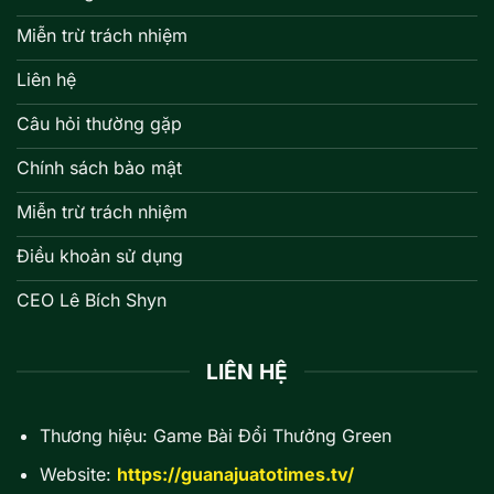
Miễn trừ trách nhiệm
Liên hệ
Câu hỏi thường gặp
Chính sách bảo mật
Miễn trừ trách nhiệm
Điều khoản sử dụng
CEO Lê Bích Shyn
LIÊN HỆ
Thương hiệu: Game Bài Đổi Thưởng Green
Website:
https://guanajuatotimes.tv/