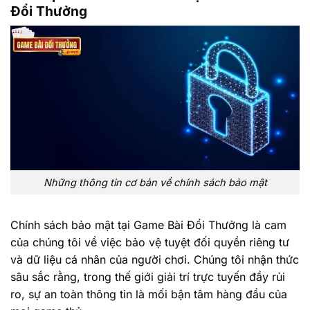
Đổi Thưởng
Những thông tin cơ bản về chính sách bảo mật
Chính sách bảo mật tại Game Bài Đổi Thưởng là cam
của chúng tôi về việc bảo vệ tuyệt đối quyền riêng tư
và dữ liệu cá nhân của người chơi. Chúng tôi nhận thức
sâu sắc rằng, trong thế giới giải trí trực tuyến đầy rủi
ro, sự an toàn thông tin là mối bận tâm hàng đầu của