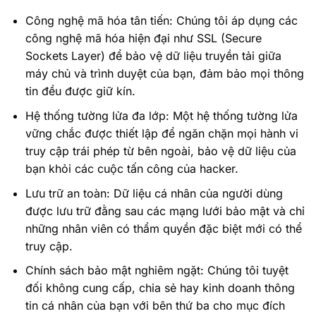
Công nghệ mã hóa tân tiến: Chúng tôi áp dụng các
công nghệ mã hóa hiện đại như SSL (Secure
Sockets Layer) để bảo vệ dữ liệu truyền tải giữa
máy chủ và trình duyệt của bạn, đảm bảo mọi thông
tin đều được giữ kín.
Hệ thống tường lửa đa lớp: Một hệ thống tường lửa
vững chắc được thiết lập để ngăn chặn mọi hành vi
truy cập trái phép từ bên ngoài, bảo vệ dữ liệu của
bạn khỏi các cuộc tấn công của hacker.
Lưu trữ an toàn: Dữ liệu cá nhân của người dùng
được lưu trữ đằng sau các mạng lưới bảo mật và chỉ
những nhân viên có thẩm quyền đặc biệt mới có thể
truy cập.
Chính sách bảo mật nghiêm ngặt: Chúng tôi tuyệt
đối không cung cấp, chia sẻ hay kinh doanh thông
tin cá nhân của bạn với bên thứ ba cho mục đích