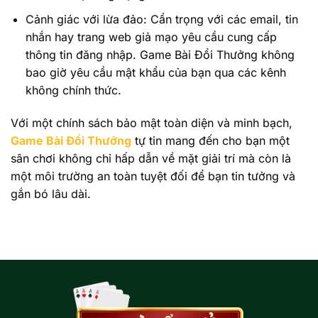
Cảnh giác với lừa đảo: Cẩn trọng với các email, tin
nhắn hay trang web giả mạo yêu cầu cung cấp
thông tin đăng nhập. Game Bài Đổi Thưởng không
bao giờ yêu cầu mật khẩu của bạn qua các kênh
không chính thức.
Với một chính sách bảo mật toàn diện và minh bạch,
Game Bài Đổi Thưởng
tự tin mang đến cho bạn một
sân chơi không chỉ hấp dẫn về mặt giải trí mà còn là
một môi trường an toàn tuyệt đối để bạn tin tưởng và
gắn bó lâu dài.