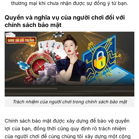
thương mại khi chưa nhận được sự đồng ý từ bạn.
Quyền và nghĩa vụ của người chơi đối với
chính sách bảo mật
Trách nhiệm của người chơi trong chính sách bảo mật
Chính sách bảo mật được xây dựng để bảo vệ quyền
lợi của bạn, đồng thời cũng quy định rõ trách nhiệm
của người chơi để cùng chúng tôi xây dựng một cộng