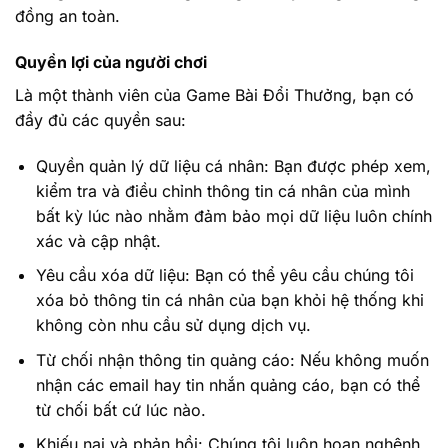
đồng an toàn.
Quyền lợi của người chơi
Là một thành viên của Game Bài Đổi Thưởng, bạn có
đầy đủ các quyền sau:
Quyền quản lý dữ liệu cá nhân: Bạn được phép xem,
kiểm tra và điều chỉnh thông tin cá nhân của mình
bất kỳ lúc nào nhằm đảm bảo mọi dữ liệu luôn chính
xác và cập nhật.
Yêu cầu xóa dữ liệu: Bạn có thể yêu cầu chúng tôi
xóa bỏ thông tin cá nhân của bạn khỏi hệ thống khi
không còn nhu cầu sử dụng dịch vụ.
Từ chối nhận thông tin quảng cáo: Nếu không muốn
nhận các email hay tin nhắn quảng cáo, bạn có thể
từ chối bất cứ lúc nào.
Khiếu nại và phản hồi: Chúng tôi luôn hoan nghênh