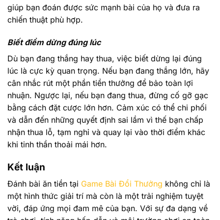
giúp bạn đoán được sức mạnh bài của họ và đưa ra
chiến thuật phù hợp.
Biết điểm dừng đúng lúc
Dù bạn đang thắng hay thua, việc biết dừng lại đúng
lúc là cực kỳ quan trọng. Nếu bạn đang thắng lớn, hãy
cân nhắc rút một phần tiền thưởng để bảo toàn lợi
nhuận. Ngược lại, nếu bạn đang thua, đừng cố gỡ gạc
bằng cách đặt cược lớn hơn. Cảm xúc có thể chi phối
và dẫn đến những quyết định sai lầm vì thế bạn chấp
nhận thua lỗ, tạm nghỉ và quay lại vào thời điểm khác
khi tinh thần thoải mái hơn.
Kết luận
Đánh bài ăn tiền tại
Game Bài Đổi Thưởng
không chỉ là
một hình thức giải trí mà còn là một trải nghiệm tuyệt
vời, đáp ứng mọi đam mê của bạn. Với sự đa dạng về