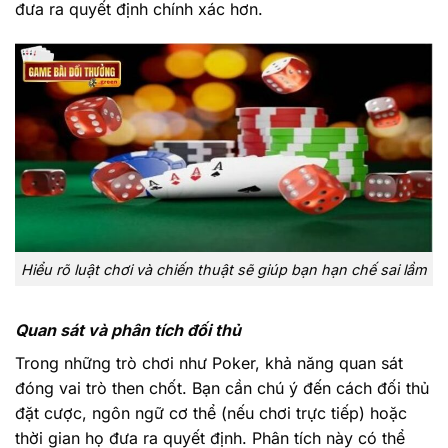
đưa ra quyết định chính xác hơn.
Hiểu rõ luật chơi và chiến thuật sẽ giúp bạn hạn chế sai lầm
Quan sát và phân tích đối thủ
Trong những trò chơi như Poker, khả năng quan sát
đóng vai trò then chốt. Bạn cần chú ý đến cách đối thủ
đặt cược, ngôn ngữ cơ thể (nếu chơi trực tiếp) hoặc
thời gian họ đưa ra quyết định. Phân tích này có thể