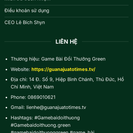
Điều khoản sử dụng
CEO Lê Bích Shyn
LIÊN HỆ
Thương hiệu: Game Bài Đổi Thưởng Green
Website:
https://guanajuatotimes.tv/
Địa chỉ:
14 Đ. Số 9, Hiệp Bình Chánh, Thủ Đức, Hồ
Chí Minh, Việt Nam
Phone:
0869010621
Gmail:
lienhe@guanajuatotimes.tv
Hashtags:
#Gamebaidoithuong
#Gamebaidoithuong.green
#gamebaidoithuonggreen #game_bài