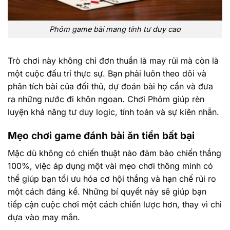
Phỏm game bài mang tính tư duy cao
Trò chơi này không chỉ đơn thuần là may rủi mà còn là
một cuộc đấu trí thực sự. Bạn phải luôn theo dõi và
phân tích bài của đối thủ, dự đoán bài họ cần và đưa
ra những nước đi khôn ngoan. Chơi Phỏm giúp rèn
luyện khả năng tư duy logic, tính toán và sự kiên nhẫn.
Mẹo chơi game đánh bài ăn tiền bất bại
Mặc dù không có chiến thuật nào đảm bảo chiến thắng
100%, việc áp dụng một vài mẹo chơi thông minh có
thể giúp bạn tối ưu hóa cơ hội thắng và hạn chế rủi ro
một cách đáng kể. Những bí quyết này sẽ giúp bạn
tiếp cận cuộc chơi một cách chiến lược hơn, thay vì chỉ
dựa vào may mắn.