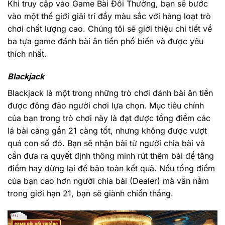
Khi truy cập vào Game Bài Đổi Thưởng, bạn sẽ bước
vào một thế giới giải trí đầy màu sắc với hàng loạt trò
chơi chất lượng cao. Chúng tôi sẽ giới thiệu chi tiết về
ba tựa game đánh bài ăn tiền phổ biến và được yêu
thích nhất.
Blackjack
Blackjack là một trong những trò chơi đánh bài ăn tiền
được đông đảo người chơi lựa chọn. Mục tiêu chính
của bạn trong trò chơi này là đạt được tổng điểm các
lá bài càng gần 21 càng tốt, nhưng không được vượt
quá con số đó. Bạn sẽ nhận bài từ người chia bài và
cần đưa ra quyết định thông minh rút thêm bài để tăng
điểm hay dừng lại để bảo toàn kết quả. Nếu tổng điểm
của bạn cao hơn người chia bài (Dealer) mà vẫn nằm
trong giới hạn 21, bạn sẽ giành chiến thắng.