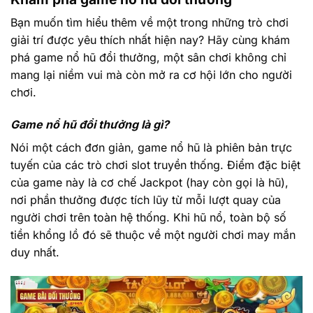
Bạn muốn tìm hiểu thêm về một trong những trò chơi
giải trí được yêu thích nhất hiện nay? Hãy cùng khám
phá game nổ hũ đổi thưởng, một sân chơi không chỉ
mang lại niềm vui mà còn mở ra cơ hội lớn cho người
chơi.
Game nổ hũ đổi thưởng là gì?
Nói một cách đơn giản, game nổ hũ là phiên bản trực
tuyến của các trò chơi slot truyền thống. Điểm đặc biệt
của game này là cơ chế Jackpot (hay còn gọi là hũ),
nơi phần thưởng được tích lũy từ mỗi lượt quay của
người chơi trên toàn hệ thống. Khi hũ nổ, toàn bộ số
tiền khổng lồ đó sẽ thuộc về một người chơi may mắn
duy nhất.