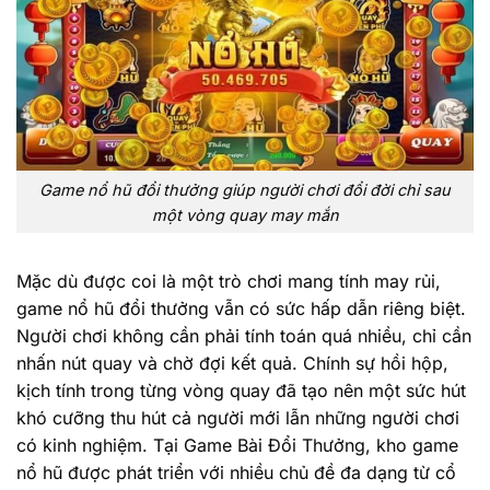
Game nổ hũ đổi thưởng giúp người chơi đổi đời chỉ sau
một vòng quay may mắn
Mặc dù được coi là một trò chơi mang tính may rủi,
game nổ hũ đổi thưởng vẫn có sức hấp dẫn riêng biệt.
Người chơi không cần phải tính toán quá nhiều, chỉ cần
nhấn nút quay và chờ đợi kết quả. Chính sự hồi hộp,
kịch tính trong từng vòng quay đã tạo nên một sức hút
khó cưỡng thu hút cả người mới lẫn những người chơi
có kinh nghiệm. Tại Game Bài Đổi Thưởng, kho game
nổ hũ được phát triển với nhiều chủ đề đa dạng từ cổ