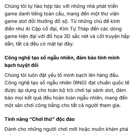
Chúng tôi tự hào hợp tác với những nhà phát triển
game danh tiếng toàn cầu, mang đến một thư viện
game slot đổi thưởng đồ sộ. Từ những chủ đề kinh
điển như Ai Cập cổ đại, Kim Tự Tháp đến các dòng
game hiện đại với đồ họa 3D sắc nét và cốt truyện hấp
dẫn, tất cả đều có mặt tại đây.
Công nghệ tạo số ngẫu nhiên, đảm bảo tính minh
bạch tuyệt đối
Chúng tôi luôn đặt yếu tố minh bạch lên hàng đầu.
Công nghệ tạo số ngẫu nhiên (RNG) đạt chuẩn quốc tế
được áp dụng cho toàn bộ trò chơi tại sảnh slot, đảm
bảo mọi kết quả đều hoàn toàn ngẫu nhiên, mang đến
một sân chơi công bằng cho tất cả người tham gia.
Tính năng “Chơi thử” độc đáo
Dành cho những người chơi mới hoặc muốn khám phá