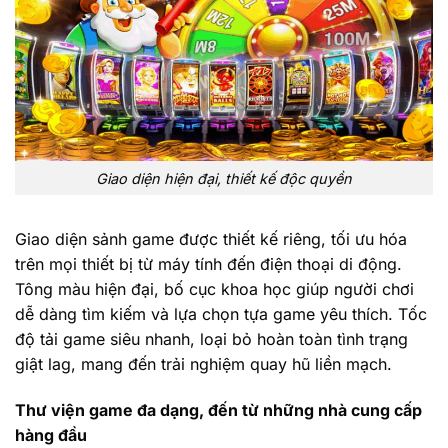
Giao diện hiện đại, thiết kế độc quyền
Giao diện sảnh game được thiết kế riêng, tối ưu hóa
trên mọi thiết bị từ máy tính đến điện thoại di động.
Tông màu hiện đại, bố cục khoa học giúp người chơi
dễ dàng tìm kiếm và lựa chọn tựa game yêu thích. Tốc
độ tải game siêu nhanh, loại bỏ hoàn toàn tình trạng
giật lag, mang đến trải nghiệm quay hũ liền mạch.
Thư viện game đa dạng, đến từ những nhà cung cấp
hàng đầu