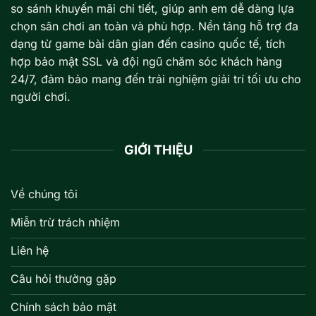
so sánh khuyến mãi chi tiết, giúp anh em dễ dàng lựa
chọn sân chơi an toàn và phù hợp. Nền tảng hỗ trợ đa
dạng từ game bài dân gian đến casino quốc tế, tích
hợp bảo mật SSL và đội ngũ chăm sóc khách hàng
24/7, đảm bảo mang đến trải nghiệm giải trí tối ưu cho
người chơi.
GIỚI THIỆU
Về chúng tôi
Miễn trừ trách nhiệm
Liên hệ
Câu hỏi thường gặp
Chính sách bảo mật