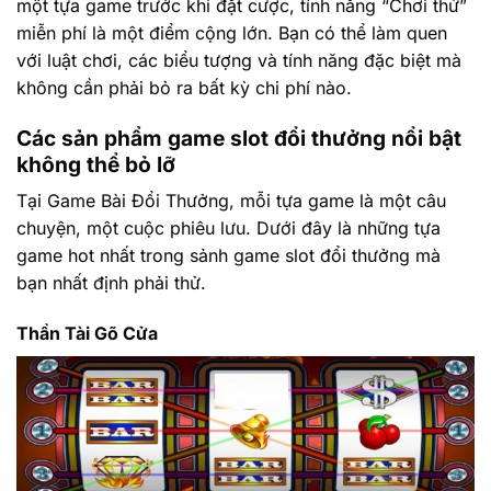
một tựa game trước khi đặt cược, tính năng “Chơi thử”
miễn phí là một điểm cộng lớn. Bạn có thể làm quen
với luật chơi, các biểu tượng và tính năng đặc biệt mà
không cần phải bỏ ra bất kỳ chi phí nào.
Các sản phẩm game slot đổi thưởng nổi bật
không thể bỏ lỡ
Tại Game Bài Đổi Thưởng, mỗi tựa game là một câu
chuyện, một cuộc phiêu lưu. Dưới đây là những tựa
game hot nhất trong sảnh game slot đổi thưởng mà
bạn nhất định phải thử.
Thần Tài Gõ Cửa