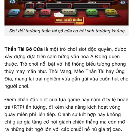
Slot đổi thưởng thần tài gõ cửa cơ hội rinh thưởng khủng
Thần Tài Gõ Cửa
là một trò chơi slot độc quyền, được
xây dựng dựa trên cảm hứng văn hóa Á Đông quen
thuộc. Trò chơi nổi bật với hệ thống biểu tượng phong
thủy may mắn như: Thỏi Vàng, Mèo Thần Tài hay Ông
Địa, mang lại trải nghiệm vừa gần gũi vừa cuốn hút cho
người chơi.
Điểm nhấn đặc biệt của tựa game này nằm ở tỷ lệ hoàn
trả (RTP) ấn tượng, đi kèm khả năng kích hoạt vòng
quay miễn phí liên tiếp. Chính sự kết hợp này không
chỉ giúp gia tăng cơ hội giành chiến thắng mà còn mở
ra những bất ngờ lớn với các chuỗi nổ hũ giá trị cao.