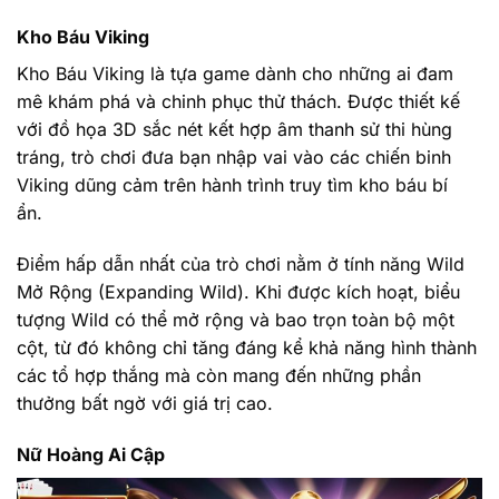
Kho Báu Viking
Kho Báu Viking là tựa game dành cho những ai đam
mê khám phá và chinh phục thử thách. Được thiết kế
với đồ họa 3D sắc nét kết hợp âm thanh sử thi hùng
tráng, trò chơi đưa bạn nhập vai vào các chiến binh
Viking dũng cảm trên hành trình truy tìm kho báu bí
ẩn.
Điểm hấp dẫn nhất của trò chơi nằm ở tính năng Wild
Mở Rộng (Expanding Wild). Khi được kích hoạt, biểu
tượng Wild có thể mở rộng và bao trọn toàn bộ một
cột, từ đó không chỉ tăng đáng kể khả năng hình thành
các tổ hợp thắng mà còn mang đến những phần
thưởng bất ngờ với giá trị cao.
Nữ Hoàng Ai Cập