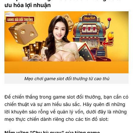
ưu hóa lợi nhuận
Mẹo chơi game slot đổi thưởng từ cao thủ
Để chiến thắng trong game slot đổi thưởng, bạn cần có
chiến thuật và sự am hiểu sâu sắc. Hãy quên đi những
lời khuyên sáo rỗng về quản lý vốn, dưới đây là những
mẹo thực chiến dành riêng cho các tín đồ slot:
Nắm vững “Chu kỳ quay” của từng game