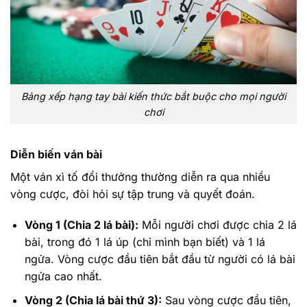
Bảng xếp hạng tay bài kiến thức bắt buộc cho mọi người
chơi
Diễn biến ván bài
Một ván xì tố đổi thưởng thường diễn ra qua nhiều
vòng cược, đòi hỏi sự tập trung và quyết đoán.
Vòng 1 (Chia 2 lá bài):
Mỗi người chơi được chia 2 lá
bài, trong đó 1 lá úp (chỉ mình bạn biết) và 1 lá
ngửa. Vòng cược đầu tiên bắt đầu từ người có lá bài
ngửa cao nhất.
Vòng 2 (Chia lá bài thứ 3):
Sau vòng cược đầu tiên,