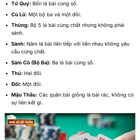
Tứ Quý:
Bốn lá bài cùng số.
Cù Lũ:
Một bộ ba và một đôi.
Thùng:
Bộ 5 lá bài cùng chất nhưng không phải
sảnh.
Sảnh:
Năm lá bài liên tiếp với liền nhau không yêu
cầu cùng chất.
Sám Cô (Bộ Ba):
Ba lá bài cùng số.
Thú:
Hai đôi.
Đôi:
Một đôi.
Mậu Thầu:
Các quân bài giống lá bài rác, không có
sự liên kết gì.