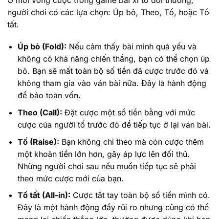
người chơi có các lựa chọn: Úp bỏ, Theo, Tố, hoặc Tố
tất.
Úp bỏ (Fold):
Nếu cảm thấy bài mình quá yếu và
không có khả năng chiến thắng, bạn có thể chọn úp
bỏ. Bạn sẽ mất toàn bộ số tiền đã cược trước đó và
không tham gia vào ván bài nữa. Đây là hành động
để bảo toàn vốn.
Theo (Call):
Đặt cược một số tiền bằng với mức
cược của người tố trước đó để tiếp tục ở lại ván bài.
Tố (Raise):
Bạn không chỉ theo mà còn cược thêm
một khoản tiền lớn hơn, gây áp lực lên đối thủ.
Những người chơi sau nếu muốn tiếp tục sẽ phải
theo mức cược mới của bạn.
Tố tất (All-in):
Cược tất tay toàn bộ số tiền mình có.
Đây là một hành động đầy rủi ro nhưng cũng có thể