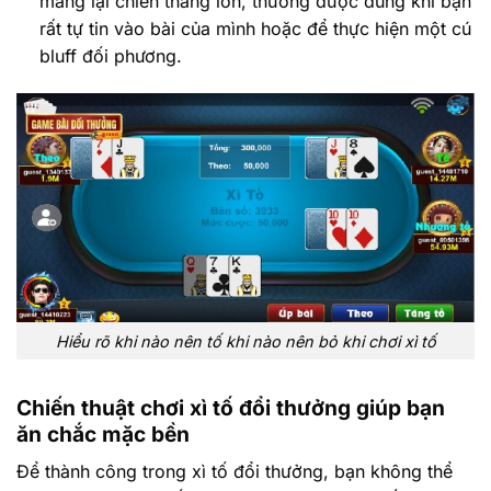
mang lại chiến thắng lớn, thường được dùng khi bạn
rất tự tin vào bài của mình hoặc để thực hiện một cú
bluff đối phương.
Hiểu rõ khi nào nên tố khi nào nên bỏ khi chơi xì tố
Chiến thuật chơi xì tố đổi thưởng giúp bạn
ăn chắc mặc bền
Để thành công trong xì tố đổi thưởng, bạn không thể