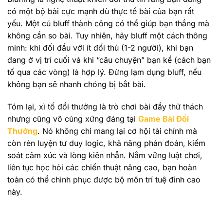
có một bộ bài cực mạnh dù thực tế bài của bạn rất
yếu. Một cú bluff thành công có thể giúp bạn thắng mà
không cần so bài. Tuy nhiên, hãy bluff một cách thông
minh: khi đối đầu với ít đối thủ (1-2 người), khi bạn
đang ở vị trí cuối và khi “câu chuyện” bạn kể (cách bạn
tố qua các vòng) là hợp lý. Đừng lạm dụng bluff, nếu
không bạn sẽ nhanh chóng bị bắt bài.
Tóm lại, xì tố đổi thưởng là trò chơi bài đầy thử thách
nhưng cũng vô cùng xứng đáng tại
Game Bài Đổi
Thưởng
. Nó không chỉ mang lại cơ hội tài chính mà
còn rèn luyện tư duy logic, khả năng phán đoán, kiểm
soát cảm xúc và lòng kiên nhẫn. Nắm vững luật chơi,
liên tục học hỏi các chiến thuật nâng cao, bạn hoàn
toàn có thể chinh phục được bộ môn trí tuệ đỉnh cao
này.