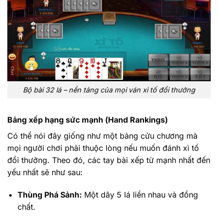
Bộ bài 32 lá – nền tảng của mọi ván xì tố đổi thưởng
Bảng xếp hạng sức mạnh (Hand Rankings)
Có thể nói đây giống như một bảng cửu chương mà
mọi người chơi phải thuộc lòng nếu muốn đánh xì tố
đổi thưởng. Theo đó, các tay bài xếp từ mạnh nhất đến
yếu nhất sẽ như sau:
Thùng Phá Sảnh:
Một dây 5 lá liền nhau và đồng
chất.