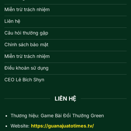
Miễn trừ trách nhiệm
Liên hệ
Câu hỏi thường gặp
Chính sách bảo mật
Miễn trừ trách nhiệm
Điều khoản sử dụng
CEO Lê Bích Shyn
LIÊN HỆ
Thương hiệu: Game Bài Đổi Thưởng Green
Website:
https://guanajuatotimes.tv/