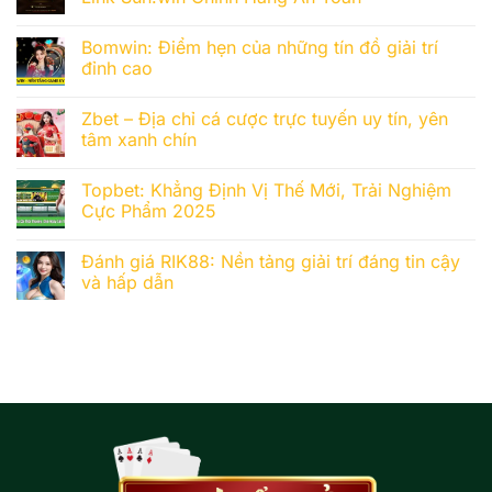
Bomwin: Điểm hẹn của những tín đồ giải trí
đỉnh cao
Zbet – Địa chỉ cá cược trực tuyến uy tín, yên
tâm xanh chín
Topbet: Khẳng Định Vị Thế Mới, Trải Nghiệm
Cực Phẩm 2025
Đánh giá RIK88: Nền tảng giải trí đáng tin cậy
và hấp dẫn