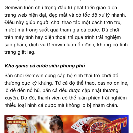
Gemwin luôn chú trọng đầu tư phát triển giao diện
trang web hiện đại, đẹp mắt và có tốc độ xử lý nhanh.
Điều này giúp người chơi thao tác một cách trơn tru,
mượt mà trong suốt quá tham gia cá cược. Dù chơi
trên máy tính hay điện thoại thì quá trình trải nghiệm
sản phẩm, dịch vụ Gemwin luôn ổn định, không có tình
trạng giật lag.
Kho game cá cược siêu phong phú
Sân chơi Gemwin cung cấp hệ sinh thái trò chơi đổi
thưởng cực kỳ khủng. Từ cá độ thể thao, casino online,
lô đề đến nổ hũ, bắn cá đều được cập nhật thường
xuyên. Do đó, thành viên có thể luân phiên trải nghiệm
nhiều loại hình cá cược mà không lo bị nhàm chán.