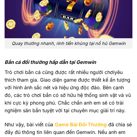
Quay thưởng nhanh, rinh tiền khủng tại nổ hũ Gemwin
Bắn cá đổi thưởng hấp dẫn tại Gemwin
Trò chơi bắn cá cũng được rất nhiều người chơiyêu
thích tham gia. Giao diện game được thiết kế ấn tượng
với hình ảnh sắc nét và hiệu ứng độc đáo. Bên cạnh
đó, các trò chơi bắn có sở hữu hệ thống sinh vật và vũ
khí cực kỳ phong phú. Chắc chắn anh em sẽ có trải
nghiệm săn bắn tuyệt vời tại chuyên mục giải trí này.
Như vậy, bài viết của
Game Bài Đổi Thưởng
đã chia sẻ
đầy đủ thông tin liên quan đến Gemwin. Nếu anh em