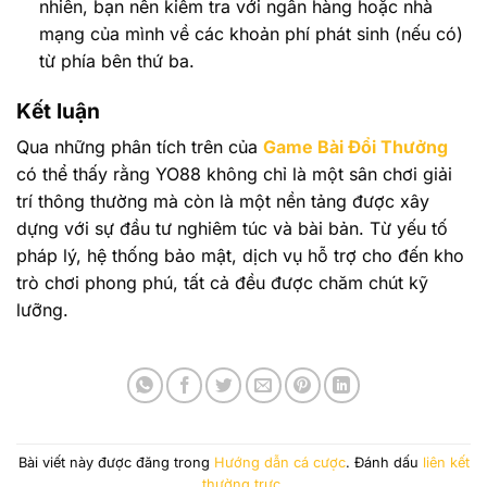
nhiên, bạn nên kiểm tra với ngân hàng hoặc nhà
mạng của mình về các khoản phí phát sinh (nếu có)
từ phía bên thứ ba.
Kết luận
Qua những phân tích trên của
Game Bài Đổi Thưởng
có thể thấy rằng YO88 không chỉ là một sân chơi giải
trí thông thường mà còn là một nền tảng được xây
dựng với sự đầu tư nghiêm túc và bài bản. Từ yếu tố
pháp lý, hệ thống bảo mật, dịch vụ hỗ trợ cho đến kho
trò chơi phong phú, tất cả đều được chăm chút kỹ
lưỡng.
Bài viết này được đăng trong
Hướng dẫn cá cược
. Đánh dấu
liên kết
thường trực
.