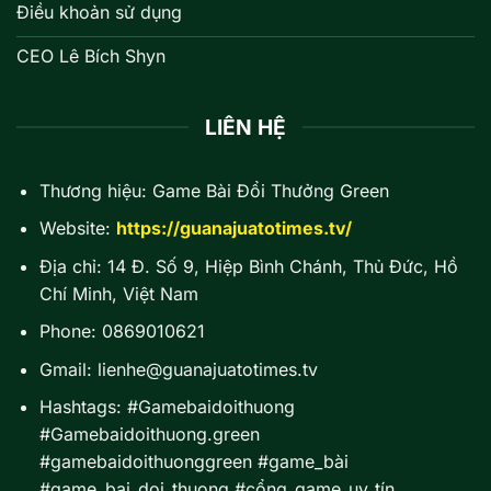
Điều khoản sử dụng
CEO Lê Bích Shyn
LIÊN HỆ
Thương hiệu: Game Bài Đổi Thưởng Green
Website:
https://guanajuatotimes.tv/
Địa chỉ:
14 Đ. Số 9, Hiệp Bình Chánh, Thủ Đức, Hồ
Chí Minh, Việt Nam
Phone:
0869010621
Gmail:
lienhe@guanajuatotimes.tv
Hashtags:
#Gamebaidoithuong
#Gamebaidoithuong.green
#gamebaidoithuonggreen #game_bài
#game_bai_doi_thuong #cổng_game_uy_tín