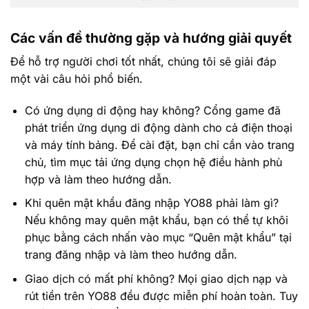
Các vấn đề thường gặp và hướng giải quyết
Để hỗ trợ người chơi tốt nhất, chúng tôi sẽ giải đáp
một vài câu hỏi phổ biến.
Có ứng dụng di động hay không? Cổng game đã
phát triển ứng dụng di động dành cho cả điện thoại
và máy tính bảng. Để cài đặt, bạn chỉ cần vào trang
chủ, tìm mục tải ứng dụng chọn hệ điều hành phù
hợp và làm theo hướng dẫn.
Khi quên mật khẩu đăng nhập YO88 phải làm gì?
Nếu không may quên mật khẩu, bạn có thể tự khôi
phục bằng cách nhấn vào mục “Quên mật khẩu” tại
trang đăng nhập và làm theo hướng dẫn.
Giao dịch có mất phí không? Mọi giao dịch nạp và
rút tiền trên YO88 đều được miễn phí hoàn toàn. Tuy