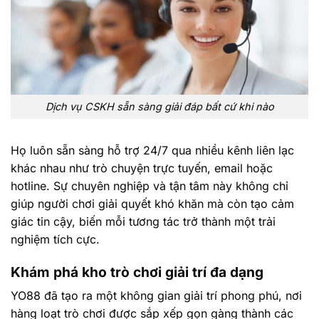
Dịch vụ CSKH sẵn sàng giải đáp bất cứ khi nào
Họ luôn sẵn sàng hỗ trợ 24/7 qua nhiều kênh liên lạc
khác nhau như trò chuyện trực tuyến, email hoặc
hotline. Sự chuyên nghiệp và tận tâm này không chỉ
giúp người chơi giải quyết khó khăn mà còn tạo cảm
giác tin cậy, biến mỗi tương tác trở thành một trải
nghiệm tích cực.
Khám phá kho trò chơi giải trí đa dạng
YO88 đã tạo ra một không gian giải trí phong phú, nơi
hàng loạt trò chơi được sắp xếp gọn gàng thành các