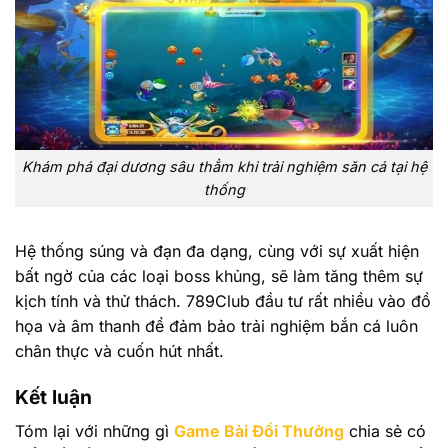
Khám phá đại dương sâu thẳm khi trải nghiệm săn cá tại hệ
thống
Hệ thống súng và đạn đa dạng, cùng với sự xuất hiện
bất ngờ của các loại boss khủng, sẽ làm tăng thêm sự
kịch tính và thử thách. 789Club đầu tư rất nhiều vào đồ
họa và âm thanh để đảm bảo trải nghiệm bắn cá luôn
chân thực và cuốn hút nhất.
Kết luận
Tóm lại với những gì
Game Bài Đổi Thưởng
chia sẻ có