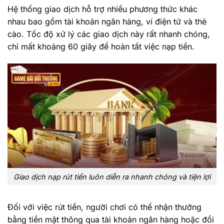
Hệ thống giao dịch hỗ trợ nhiều phương thức khác
nhau bao gồm tài khoản ngân hàng, ví điện tử và thẻ
cào. Tốc độ xử lý các giao dịch này rất nhanh chóng,
chỉ mất khoảng 60 giây để hoàn tất việc nạp tiền.
Giao dịch nạp rút tiền luôn diễn ra nhanh chóng và tiện lợi
Đối với việc rút tiền, người chơi có thể nhận thưởng
bằng tiền mặt thông qua tài khoản ngân hàng hoặc đổi