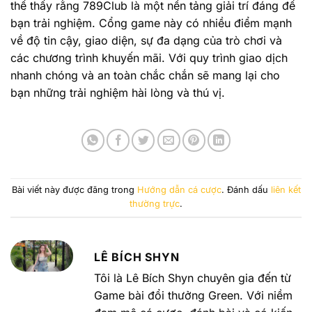
thể thấy rằng 789Club là một nền tảng giải trí đáng để
bạn trải nghiệm. Cổng game này có nhiều điểm mạnh
về độ tin cậy, giao diện, sự đa dạng của trò chơi và
các chương trình khuyến mãi. Với quy trình giao dịch
nhanh chóng và an toàn chắc chắn sẽ mang lại cho
bạn những trải nghiệm hài lòng và thú vị.
Bài viết này được đăng trong
Hướng dẫn cá cược
. Đánh dấu
liên kết
thường trực
.
LÊ BÍCH SHYN
Tôi là Lê Bích Shyn chuyên gia đến từ
Game bài đổi thưởng Green. Với niềm