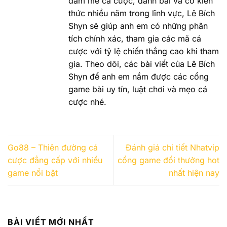
đam mê cá cược, đánh bài và có kiến
thức nhiều năm trong lĩnh vực, Lê Bích
Shyn sẽ giúp anh em có những phân
tích chính xác, tham gia các mã cá
cược với tỷ lệ chiến thắng cao khi tham
gia. Theo dõi, các bài viết của Lê Bích
Shyn để anh em nắm được các cổng
game bài uy tín, luật chơi và mẹo cá
cược nhé.
Go88 – Thiên đường cá
Đánh giá chi tiết Nhatvip
cược đẳng cấp với nhiều
cổng game đổi thưởng hot
game nổi bật
nhất hiện nay
BÀI VIẾT MỚI NHẤT