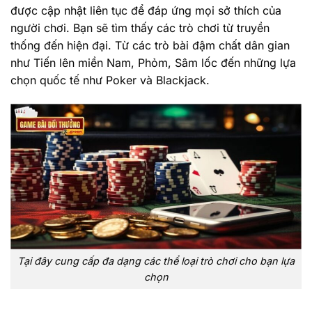
được cập nhật liên tục để đáp ứng mọi sở thích của
người chơi. Bạn sẽ tìm thấy các trò chơi từ truyền
thống đến hiện đại. Từ các trò bài đậm chất dân gian
như Tiến lên miền Nam, Phỏm, Sâm lốc đến những lựa
chọn quốc tế như Poker và Blackjack.
Tại đây cung cấp đa dạng các thể loại trò chơi cho bạn lựa
chọn