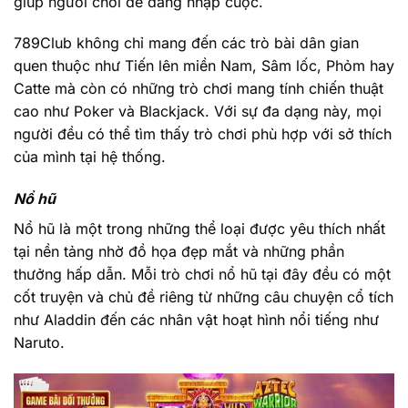
giúp người chơi dễ dàng nhập cuộc.
789Club không chỉ mang đến các trò bài dân gian
quen thuộc như Tiến lên miền Nam, Sâm lốc, Phỏm hay
Catte mà còn có những trò chơi mang tính chiến thuật
cao như Poker và Blackjack. Với sự đa dạng này, mọi
người đều có thể tìm thấy trò chơi phù hợp với sở thích
của mình tại hệ thống.
Nổ hũ
Nổ hũ là một trong những thể loại được yêu thích nhất
tại nền tảng nhờ đồ họa đẹp mắt và những phần
thưởng hấp dẫn. Mỗi trò chơi nổ hũ tại đây đều có một
cốt truyện và chủ đề riêng từ những câu chuyện cổ tích
như Aladdin đến các nhân vật hoạt hình nổi tiếng như
Naruto.