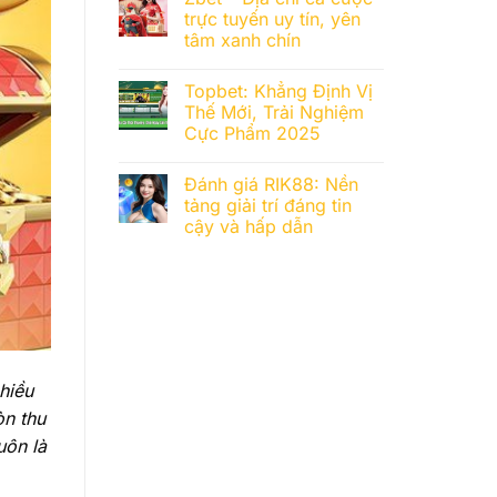
trực tuyến uy tín, yên
tâm xanh chín
Topbet: Khẳng Định Vị
Thế Mới, Trải Nghiệm
Cực Phẩm 2025
Đánh giá RIK88: Nền
tảng giải trí đáng tin
cậy và hấp dẫn
hiều
òn thu
uôn là