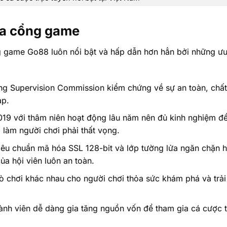
ủa cổng game
ng game Go88 luôn nổi bật và hấp dẫn hơn hẳn bởi những ư
ng Supervision Commission kiểm chứng về sự an toàn, chất
áp.
019 với thâm niên hoạt động lâu năm nên đủ kinh nghiệm đ
 làm người chơi phải thất vọng.
êu chuẩn mã hóa SSL 128-bit và lớp tường lửa ngăn chặn 
ủa hội viên luôn an toàn.
ò chơi khác nhau cho người chơi thỏa sức khám phá và trải
ành viên dễ dàng gia tăng nguồn vốn để tham gia cá cược 