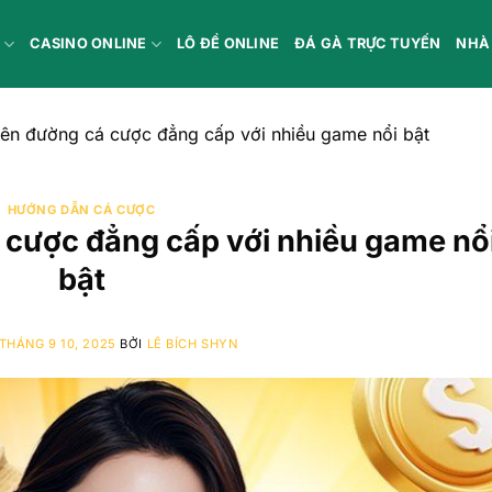
CASINO ONLINE
LÔ ĐỀ ONLINE
ĐÁ GÀ TRỰC TUYẾN
NHÀ 
ên đường cá cược đẳng cấp với nhiều game nổi bật
HƯỚNG DẪN CÁ CƯỢC
 cược đẳng cấp với nhiều game nổ
bật
THÁNG 9 10, 2025
BỞI
LÊ BÍCH SHYN