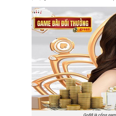
Go88 là cổng game 