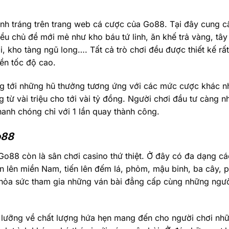
h tráng trên trang web cá cược của Go88. Tại đây cung cấ
ều chủ đề mới mẻ như kho báu tứ linh, ăn khế trả vàng, tây
tài, kho tàng ngũ long…. Tất cả trò chơi đều được thiết kế rất
ền tốc độ cao.
ng tới những hũ thưởng tương ứng với các mức cược khác n
 từ vài triệu cho tới vài tỷ đồng. Người chơi đầu tư càng n
nhanh chóng chỉ với 1 lần quay thành công.
o88
o88 còn là sân chơi casino thứ thiệt. Ở đây có đa dạng cá
 lên miền Nam, tiến lên đếm lá, phỏm, mậu binh, ba cây, p
thỏa sức tham gia những ván bài đẳng cấp cùng những ngườ
ỹ lưỡng về chất lượng hứa hẹn mang đến cho người chơi nh