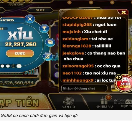
Go88 có cách chơi đơn giản và tiện lợi