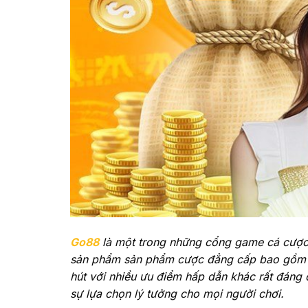
Go88
là một trong những cổng game cá cược đ
sản phẩm sản phẩm cược đẳng cấp bao gồm cas
hút với nhiều ưu điểm hấp dẫn khác rất đáng
sự lựa chọn lý tưởng cho mọi người chơi.