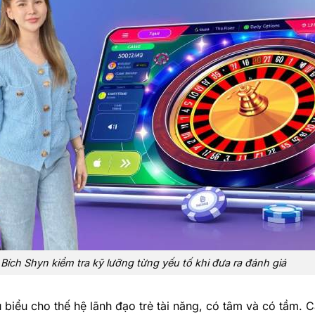
 Bích Shyn kiểm tra kỹ lưỡng từng yếu tố khi đưa ra đánh giá
 biểu cho thế hệ lãnh đạo trẻ tài năng, có tâm và có tầm. C