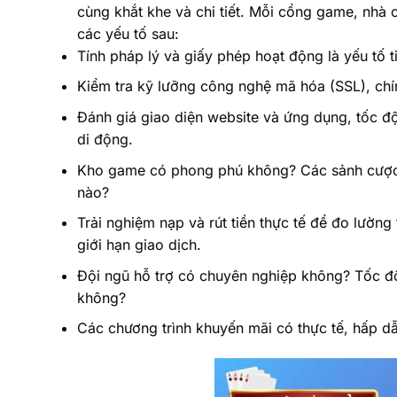
cùng khắt khe và chi tiết. Mỗi cổng game, nhà c
các yếu tố sau:
Tính pháp lý và giấy phép hoạt động là yếu tố t
Kiểm tra kỹ lưỡng công nghệ mã hóa (SSL), chín
Đánh giá giao diện website và ứng dụng, tốc độ
di động.
Kho game có phong phú không? Các sảnh cược t
nào?
Trải nghiệm nạp và rút tiền thực tế để đo lường
giới hạn giao dịch.
Đội ngũ hỗ trợ có chuyên nghiệp không? Tốc độ
không?
Các chương trình khuyến mãi có thực tế, hấp 