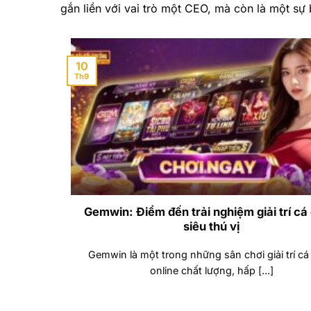
gắn liền với vai trò một CEO, mà còn là một sự
10
Th9
Gemwin: Điểm đến trải nghiệm giải trí cá
siêu thú vị
Gemwin là một trong những sân chơi giải trí cá
online chất lượng, hấp [...]