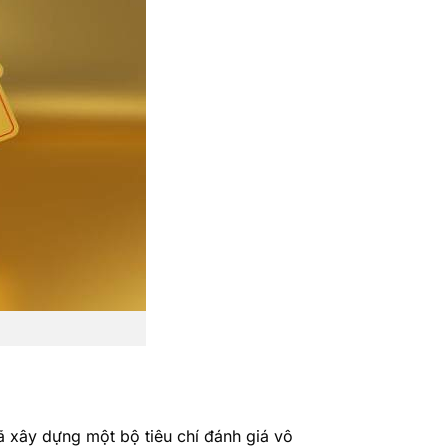
đã xây dựng một bộ tiêu chí đánh giá vô