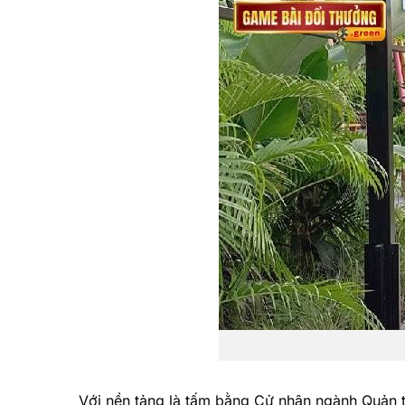
Với nền tảng là tấm bằng Cử nhân ngành Quản tr