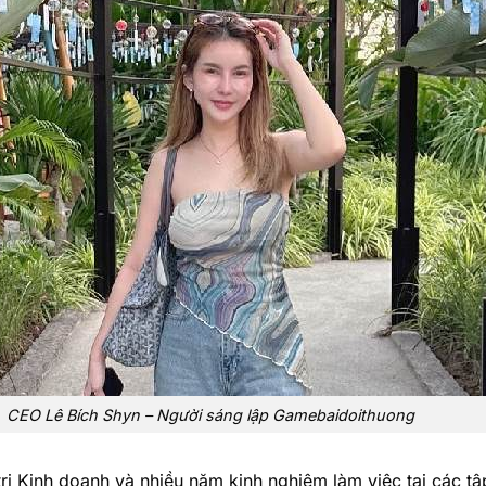
CEO Lê Bích Shyn – Người sáng lập Gamebaidoithuong
ị Kinh doanh và nhiều năm kinh nghiệm làm việc tại các tập