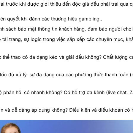
ái trước khi được giới thiệu đến độc giả đều phải trải qua 
iên quyết khi đánh các thương hiệu gambling..
h sách bảo mật thông tin khách hàng, đảm bảo người chơi k
 tải trang, sự logic trong việc sắp xếp các chuyên mục, khả
hể thao có đa dạng kèo và giải đấu không? Chất lượng củ
 tốc độ xử lý, sự đa dạng của các phương thức thanh toán (ng
 phản hồi có nhanh không? Có hỗ trợ đa kênh (live chat, Za
dẫn và dễ dàng áp dụng không? Điều kiện và điều khoản có