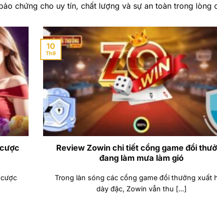
 bảo chứng cho uy tín, chất lượng và sự an toàn trong lòng
10
Th9
 cược
Review Zowin chi tiết cổng game đổi thư
đang làm mưa làm gió
 cược
Trong làn sóng các cổng game đổi thưởng xuất 
dày đặc, Zowin vẫn thu [...]