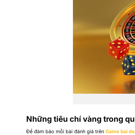
Những tiêu chí vàng trong qu
Để đảm bảo mỗi bài đánh giá trên
Game bai do