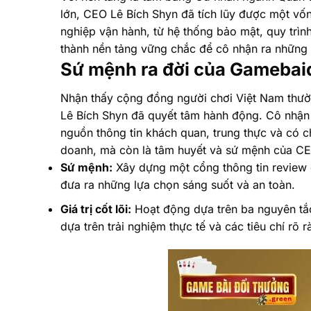
lớn, CEO Lê Bích Shyn đã tích lũy được một vốn
nghiệp vận hành, từ hệ thống bảo mật, quy trì
thành nền tảng vững chắc để cô nhận ra những l
Sứ mệnh ra đời của Gamebaid
Nhận thấy cộng đồng người chơi Việt Nam thườn
Lê Bích Shyn đã quyết tâm hành động. Cô nhận 
nguồn thông tin khách quan, trung thực và có c
doanh, mà còn là tâm huyết và sứ mệnh của CE
Sứ mệnh:
Xây dựng một cổng thông tin review g
đưa ra những lựa chọn sáng suốt và an toàn.
Giá trị cốt lõi:
Hoạt động dựa trên ba nguyên tắc
dựa trên trải nghiệm thực tế và các tiêu chí rõ 