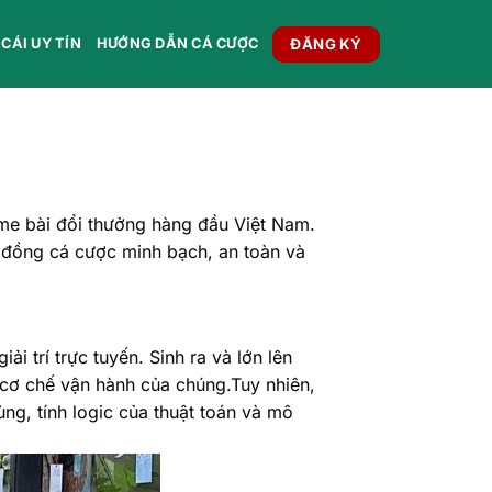
ĐĂNG KÝ
CÁI UY TÍN
HƯỚNG DẪN CÁ CƯỢC
ame bài đổi thưởng hàng đầu Việt Nam.
g đồng cá cược minh bạch, an toàn và
i trí trực tuyến. Sinh ra và lớn lên
 cơ chế vận hành của chúng.
Tuy nhiên,
dùng, tính logic của thuật toán và mô