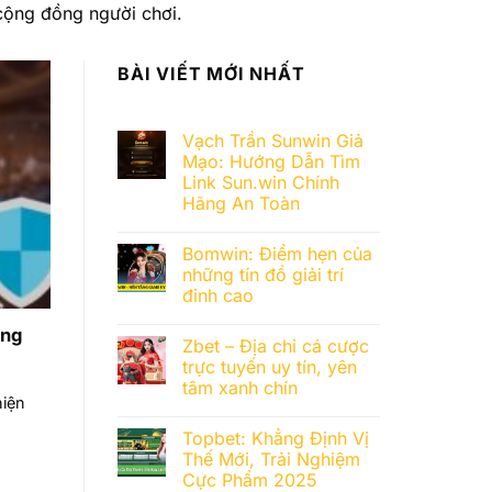
 cộng đồng người chơi.
BÀI VIẾT MỚI NHẤT
Vạch Trần Sunwin Giả
Mạo: Hướng Dẫn Tìm
Link Sun.win Chính
Hãng An Toàn
Bomwin: Điểm hẹn của
những tín đồ giải trí
đỉnh cao
ởng
Zbet – Địa chỉ cá cược
trực tuyến uy tín, yên
tâm xanh chín
hiện
Topbet: Khẳng Định Vị
Thế Mới, Trải Nghiệm
Cực Phẩm 2025